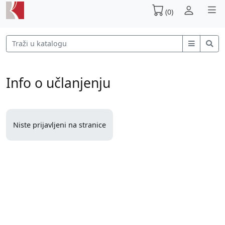
(0)
Info o učlanjenju
Niste prijavljeni na stranice