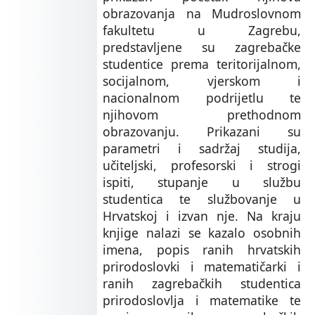
obrazovanja na Mudroslovnom
fakultetu u Zagrebu,
predstavljene su zagrebačke
studentice prema teritorijalnom,
socijalnom, vjerskom i
nacionalnom podrijetlu te
njihovom prethodnom
obrazovanju. Prikazani su
parametri i sadržaj studija,
učiteljski, profesorski i strogi
ispiti, stupanje u službu
studentica te službovanje u
Hrvatskoj i izvan nje. Na kraju
knjige nalazi se kazalo osobnih
imena, popis ranih hrvatskih
prirodoslovki i matematičarki i
ranih zagrebačkih studentica
prirodoslovlja i matematike te