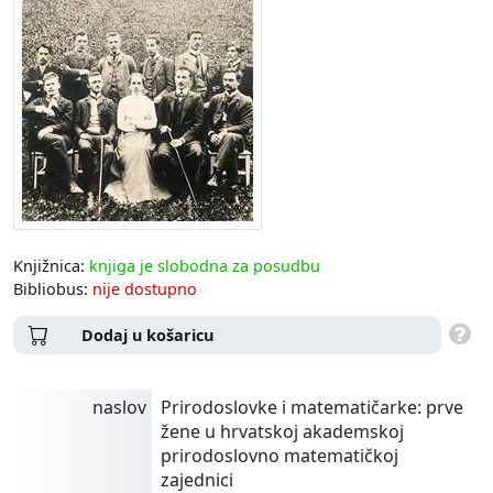
Knjižnica:
knjiga je slobodna za posudbu
Bibliobus:
nije dostupno
Dodaj u košaricu
naslov
Prirodoslovke i matematičarke: prve
žene u hrvatskoj akademskoj
prirodoslovno matematičkoj
zajednici