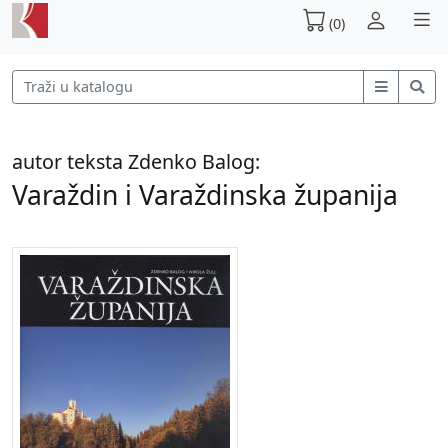
(0)
autor teksta Zdenko Balog:
Varaždin i Varaždinska županija