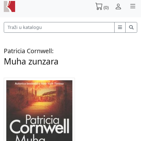
(0)
Patricia Cornwell:
Muha zunzara