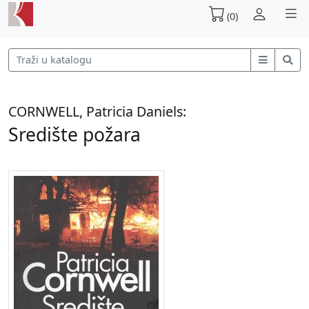
(0)
CORNWELL, Patricia Daniels:
Središte požara