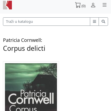
(0)
Patricia Cornwell:
Corpus delicti