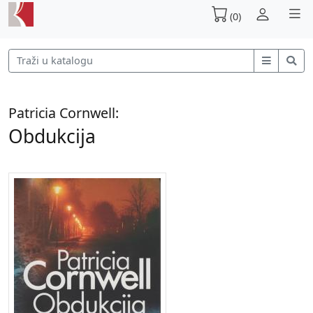
(0)
Patricia Cornwell:
Obdukcija