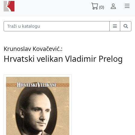
(0)
Krunoslav Kovačević.:
Hrvatski velikan Vladimir Prelog