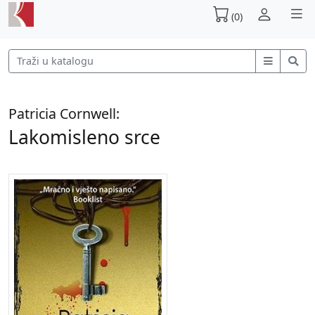
(0)
Patricia Cornwell:
Lakomisleno srce