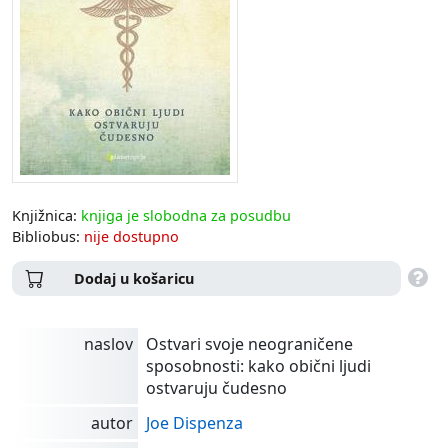
Knjižnica:
knjiga je slobodna za posudbu
Bibliobus:
nije dostupno
Dodaj u košaricu
naslov
Ostvari svoje neograničene
sposobnosti: kako obični ljudi
ostvaruju čudesno
autor
Joe Dispenza