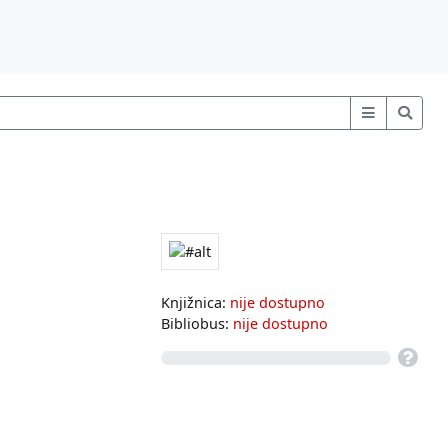
Knjižnica:
nije dostupno
Bibliobus:
nije dostupno