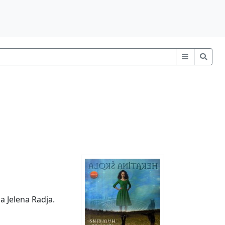
a Jelena Radja.