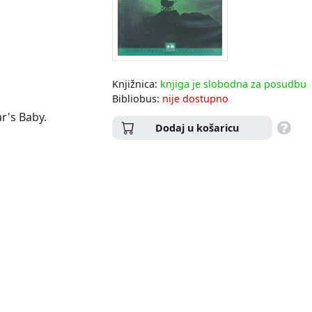
Knjižnica:
knjiga je slobodna za posudbu
Bibliobus:
nije dostupno
r's Baby.
Dodaj u košaricu