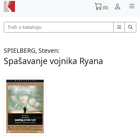
(0)
SPIELBERG, Steven:
Spašavanje vojnika Ryana