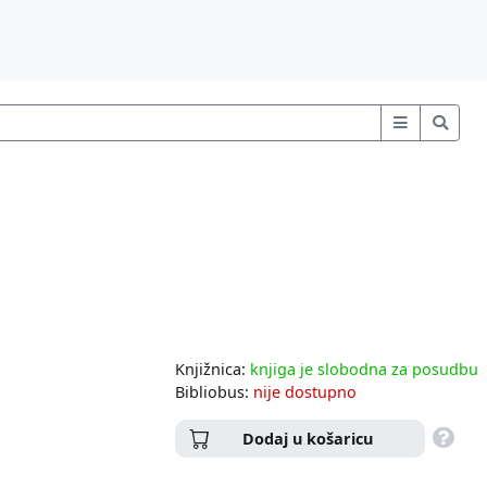
Knjižnica:
knjiga je slobodna za posudbu
Bibliobus:
nije dostupno
Dodaj u košaricu