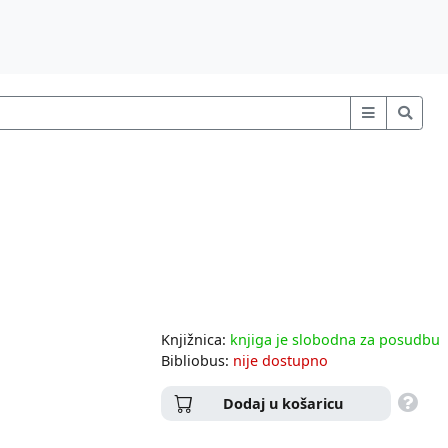
Knjižnica:
knjiga je slobodna za posudbu
Bibliobus:
nije dostupno
Dodaj u košaricu