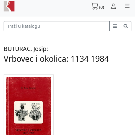
(0)
BUTURAC, Josip:
Vrbovec i okolica: 1134 1984