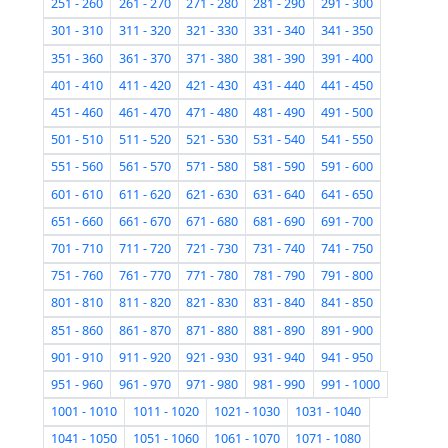
251 - 260
261 - 270
271 - 280
281 - 290
291 - 300
301 - 310
311 - 320
321 - 330
331 - 340
341 - 350
351 - 360
361 - 370
371 - 380
381 - 390
391 - 400
401 - 410
411 - 420
421 - 430
431 - 440
441 - 450
451 - 460
461 - 470
471 - 480
481 - 490
491 - 500
501 - 510
511 - 520
521 - 530
531 - 540
541 - 550
551 - 560
561 - 570
571 - 580
581 - 590
591 - 600
601 - 610
611 - 620
621 - 630
631 - 640
641 - 650
651 - 660
661 - 670
671 - 680
681 - 690
691 - 700
701 - 710
711 - 720
721 - 730
731 - 740
741 - 750
751 - 760
761 - 770
771 - 780
781 - 790
791 - 800
801 - 810
811 - 820
821 - 830
831 - 840
841 - 850
851 - 860
861 - 870
871 - 880
881 - 890
891 - 900
901 - 910
911 - 920
921 - 930
931 - 940
941 - 950
951 - 960
961 - 970
971 - 980
981 - 990
991 - 1000
1001 - 1010
1011 - 1020
1021 - 1030
1031 - 1040
1041 - 1050
1051 - 1060
1061 - 1070
1071 - 1080