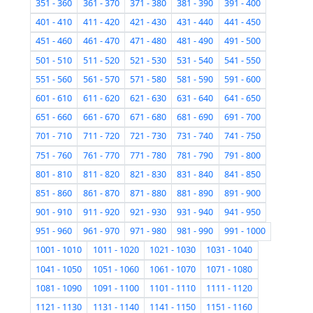
351 - 360
361 - 370
371 - 380
381 - 390
391 - 400
401 - 410
411 - 420
421 - 430
431 - 440
441 - 450
451 - 460
461 - 470
471 - 480
481 - 490
491 - 500
501 - 510
511 - 520
521 - 530
531 - 540
541 - 550
551 - 560
561 - 570
571 - 580
581 - 590
591 - 600
601 - 610
611 - 620
621 - 630
631 - 640
641 - 650
651 - 660
661 - 670
671 - 680
681 - 690
691 - 700
701 - 710
711 - 720
721 - 730
731 - 740
741 - 750
751 - 760
761 - 770
771 - 780
781 - 790
791 - 800
801 - 810
811 - 820
821 - 830
831 - 840
841 - 850
851 - 860
861 - 870
871 - 880
881 - 890
891 - 900
901 - 910
911 - 920
921 - 930
931 - 940
941 - 950
951 - 960
961 - 970
971 - 980
981 - 990
991 - 1000
1001 - 1010
1011 - 1020
1021 - 1030
1031 - 1040
1041 - 1050
1051 - 1060
1061 - 1070
1071 - 1080
1081 - 1090
1091 - 1100
1101 - 1110
1111 - 1120
1121 - 1130
1131 - 1140
1141 - 1150
1151 - 1160