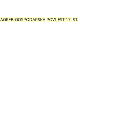
ZAGREB-GOSPODARSKA
POVIJEST-17.
ST.