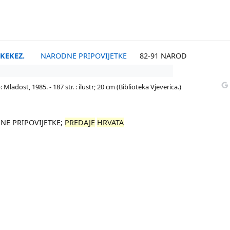
KEKEZ.
NARODNE PRIPOVIJETKE
82-91 NAROD
Mladost, 1985. - 187 str. : ilustr; 20 cm (Biblioteka Vjeverica.)
NE PRIPOVIJETKE;
PREDAJE
HRVATA