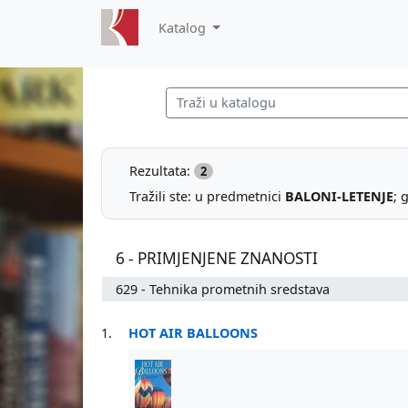
Katalog
Rezultata:
2
Tražili ste: u predmetnici
BALONI-LETENJE
; 
6 - PRIMJENJENE ZNANOSTI
629 - Tehnika prometnih sredstava
1.
HOT AIR BALLOONS