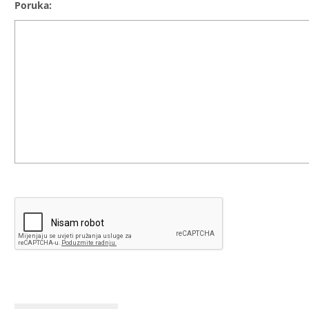
Poruka: