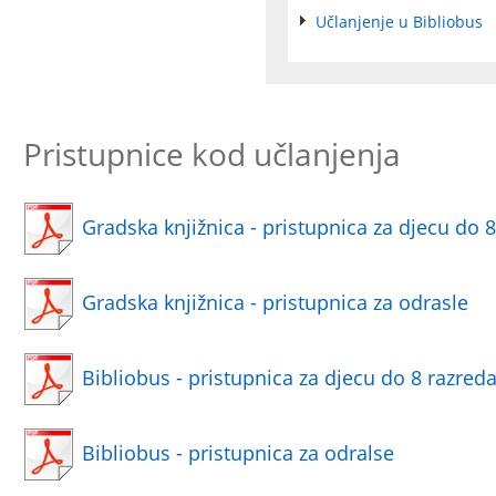
Učlanjenje u Bibliobus
Pristupnice kod učlanjenja
Gradska knjižnica - pristupnica za djecu do 
Gradska knjižnica - pristupnica za odrasle
Bibliobus - pristupnica za djecu do 8 razred
Bibliobus - pristupnica za odralse