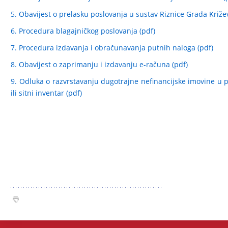
5. Obavijest o prelasku poslovanja u sustav Riznice Grada Križe
6. Procedura blagajničkog poslovanja (pdf)
7. Procedura izdavanja i obračunavanja putnih naloga (pdf)
8. Obavijest o zaprimanju i izdavanju e-računa (pdf)
9. Odluka o razvrstavanju dugotrajne nefinancijske imovine u 
ili sitni inventar (pdf)