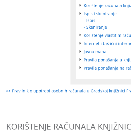
Korištenje računala knji
Ispis i skeniranje
- Ispis
- Skeniranje
Korištenje vlastitim ra
Internet i bežični intern
Javna mapa
Pravila ponašanja u knji
Pravila ponašanja na ra
>> Pravilnik o upotrebi osobnih računala u Gradskoj knjižnici Fr
KORIŠTENJE RAČUNALA KNJIŽNI