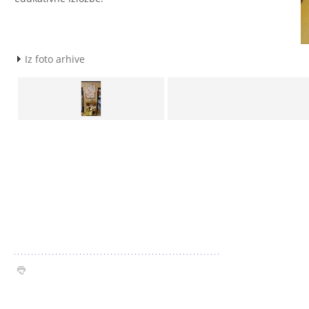
Iz foto arhive