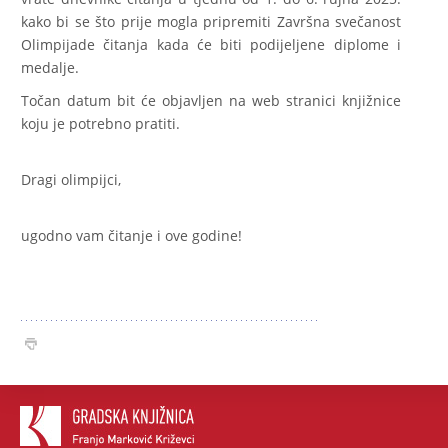
kako bi se što prije mogla pripremiti Završna svečanost
Olimpijade čitanja kada će biti podijeljene diplome i
medalje.
Točan datum bit će objavljen na web stranici knjižnice
koju je potrebno pratiti.
Dragi olimpijci,
ugodno vam čitanje i ove godine!